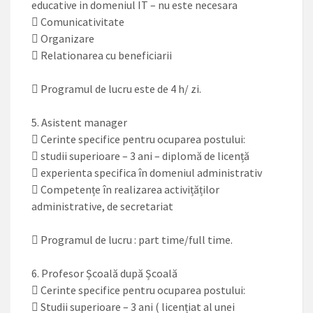
educative in domeniul IT – nu este necesara
 Comunicativitate
 Organizare
 Relationarea cu beneficiarii
 Programul de lucru este de 4 h/ zi.
5. Asistent manager
 Cerinte specifice pentru ocuparea postului:
 studii superioare – 3 ani – diplomă de licență
 experienta specifica în domeniul administrativ
 Competențe în realizarea activițăților
administrative, de secretariat
 Programul de lucru : part time/full time.
6. Profesor Școală după Școală
 Cerinte specifice pentru ocuparea postului:
 Studii superioare – 3 ani ( licențiat al unei