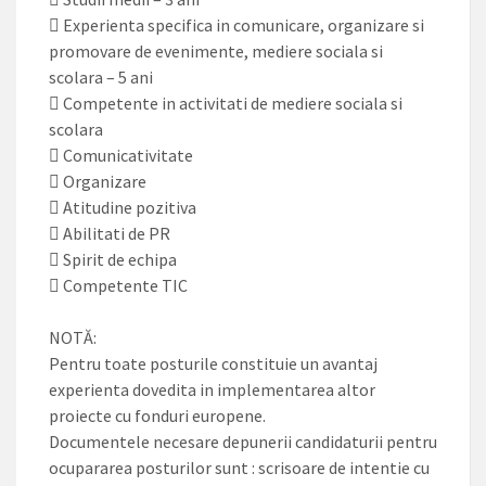
 Experienta specifica in comunicare, organizare si
promovare de evenimente, mediere sociala si
scolara – 5 ani
 Competente in activitati de mediere sociala si
scolara
 Comunicativitate
 Organizare
 Atitudine pozitiva
 Abilitati de PR
 Spirit de echipa
 Competente TIC
NOTĂ:
Pentru toate posturile constituie un avantaj
experienta dovedita in implementarea altor
proiecte cu fonduri europene.
Documentele necesare depunerii candidaturii pentru
ocupararea posturilor sunt : scrisoare de intentie cu