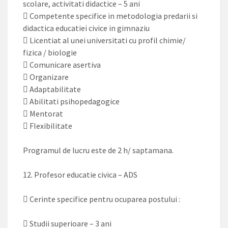
scolare, activitati didactice – 5 ani
 Competente specifice in metodologia predarii si
didactica educatiei civice in gimnaziu
 Licentiat al unei universitati cu profil chimie/
fizica / biologie
 Comunicare asertiva
 Organizare
 Adaptabilitate
 Abilitati psihopedagogice
 Mentorat
 Flexibilitate
Programul de lucru este de 2 h/ saptamana.
12. Profesor educatie civica – ADS
 Cerinte specifice pentru ocuparea postului :
 Studii superioare – 3 ani