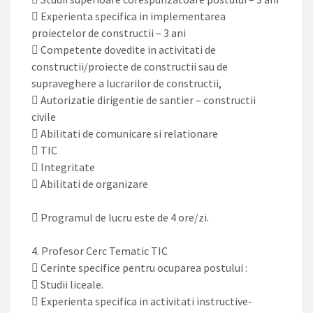
 Experienta specifica in implementarea
proiectelor de constructii – 3 ani
 Competente dovedite in activitati de
constructii/proiecte de constructii sau de
supraveghere a lucrarilor de constructii,
 Autorizatie dirigentie de santier – constructii
civile
 Abilitati de comunicare si relationare
 TIC
 Integritate
 Abilitati de organizare
 Programul de lucru este de 4 ore/zi.
4. Profesor Cerc Tematic TIC
 Cerinte specifice pentru ocuparea postului :
 Studii liceale.
 Experienta specifica in activitati instructive-