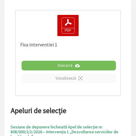
Fisa interventiei 1
Descarcă
Vizualizează
Apeluri de selecție
Sesiune de depunere încheiată Apel de selecție nr.
808/000/2/1/2026 – Intervenția 1 „Dezvoltarea serviciilor de