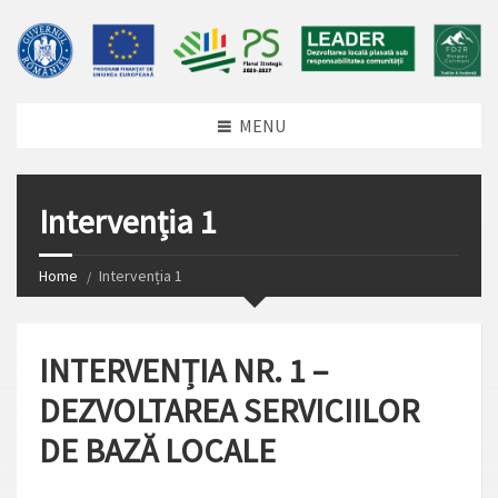
MENU
Intervenția 1
Home
Intervenția 1
INTERVENȚIA NR. 1 –
DEZVOLTAREA SERVICIILOR
DE BAZĂ LOCALE