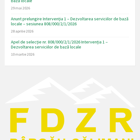
bază locale”
29 mai 2026
Anunt prelungire Intervenția 1 – Dezvoltarea serviciilor de bază
locale – sesiunea 808/000/2/1/2026
28 aprilie 2026
Apel de selecție nr. 808/000/2/1/2026 Intervenția 1 –
Dezvoltarea serviciilor de bază locale
10 martie 2026