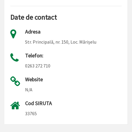
Date de contact
Adresa
Str. Principală, nr. 150, Loc. Mărișelu
Telefon:
0263 272 710
Website
N/A
Cod SIRUTA
33765