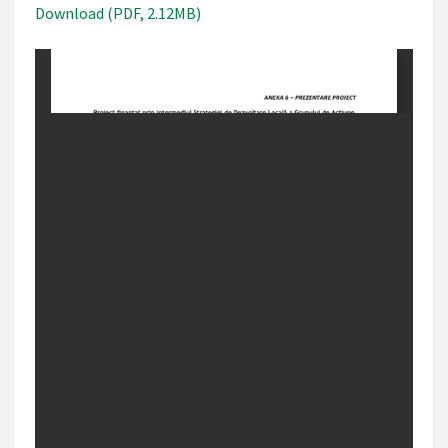
Download (PDF, 2.12MB)