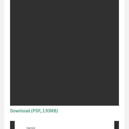
Download (PDF, 1.93MB)