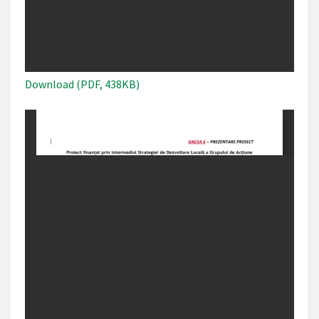
Download (PDF, 438KB)