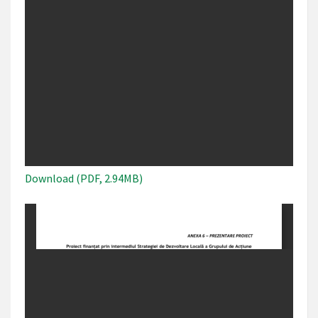
Download (PDF, 2.94MB)