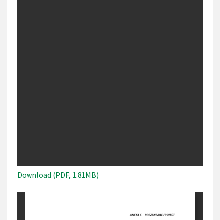
Download (PDF, 1.81MB)