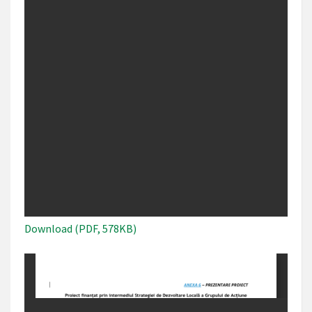
Download (PDF, 578KB)