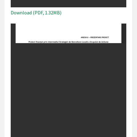
Download (PDF, 1.32MB)