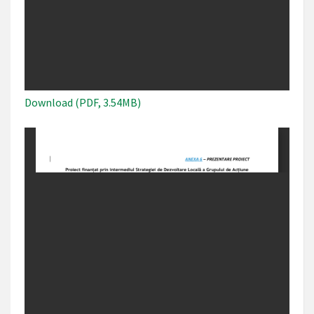
Download (PDF, 3.54MB)