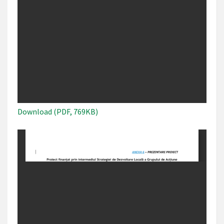
Download (PDF, 769KB)