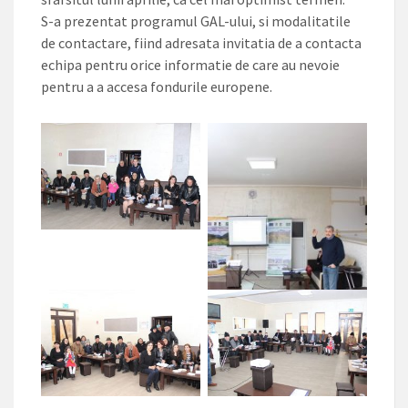
S-a prezentat programul GAL-ului, si modalitatile
de contactare, fiind adresata invitatia de a contacta
echipa pentru orice informatie de care au nevoie
pentru a a accesa fondurile europene.