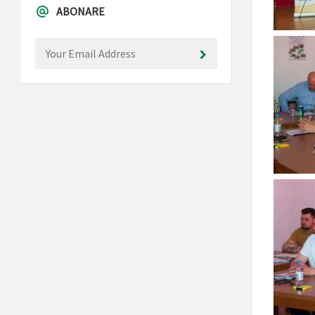
ABONARE